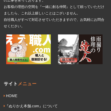
の工事を承っております。
お客様の理想の空間を『一緒に創る仲間』として頼っていただけ
ましたら、これ以上嬉しいことはございません。
自社職人がすべて対応させていただきますので、お気軽にお問合
せください。
サイト
メニュー
HOME
『ぬりかえ本舗.com』について