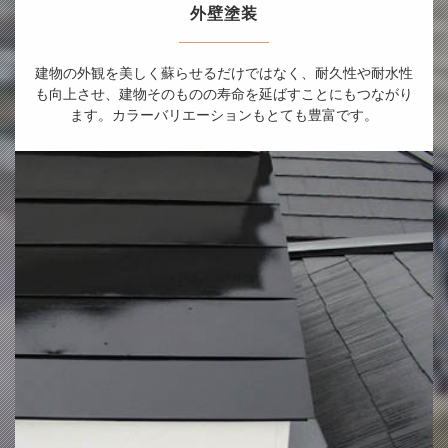
外壁塗装
建物の外観を美しく蘇らせるだけではなく、耐久性や耐水性
も向上させ、建物そのものの寿命を延ばすことにもつながり
ます。カラーバリエーションもとても豊富です。