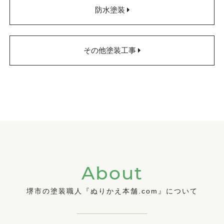
防水塗装
その他塗装工事
About
堺市の塗装職人『ぬりかえ本舗.com』について