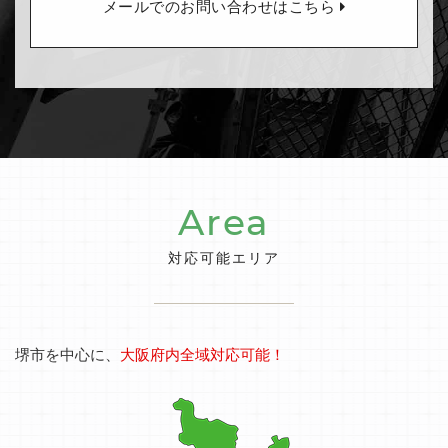
メールでのお問い合わせはこちら
Area
対応可能エリア
堺市を中心に、
大阪府内全域対応可能！