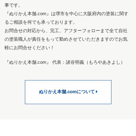
事です。
『ぬりかえ本舗.com』は堺市を中心に大阪府内の塗装に関す
るご相談を何でも承っております。
お問合せの対応から、完工、アフターフォローまで全て自社
の塗装職人が責任をもって勤めさせていただきますのでお気
軽にお問合せください！
『ぬりかえ本舗.com』 代表：諸谷明義（もろやあきよし）
ぬりかえ本舗.comについて