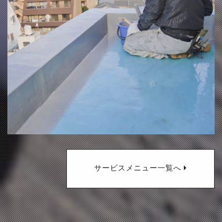
サービスメニュー一覧へ