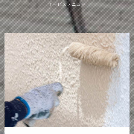
サービスメニュー