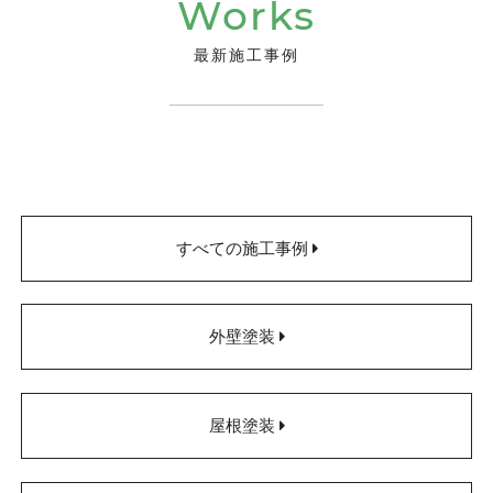
Works
最新施工事例
すべての施工事例
外壁塗装
屋根塗装