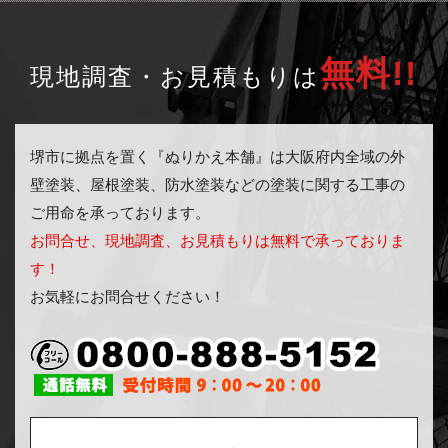
無料!!
現地調査・お見積もりは
堺市に拠点を置く『ぬりかえ本舗』は大阪府内全域の外
壁塗装、屋根塗装、防水塗装などの塗装に関する工事の
ご用命を承っております。
お問合せ、現地調査、お見積もりは無料で承っておりま
す！
お気軽にお問合せください！