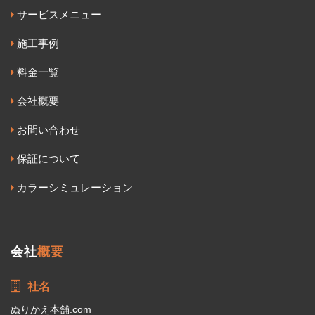
サービスメニュー
施工事例
料金一覧
会社概要
お問い合わせ
保証について
カラーシミュレーション
会社
概要
社名
ぬりかえ本舗.com