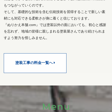
もつながっていくのです。
そして、基礎的な技術を含む伝統技術を習得することで新しい素
材にも対応できる柔軟さが身に着くと信じております。
『ぬりかえ本舗.com』では塗装以外の面においても、初心と感謝
を忘れず、地域の皆様に親しまれる塗装屋さんであり続けられま
すよう努力を惜しみません。
塗装工事の料金一覧へ
Menu