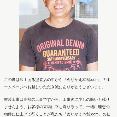
この度は沢山ある塗装店の中から『ぬりかえ本舗.com』のホ
ームページへお越しいただき誠にありがとうございます。
塗装工事は高額の工事ですから、工事後に少しの悔いも残り
ませんよう、お客様の立場に立ち寄り添って、一緒に理想の
物件に仕上げて行くことが私たち『ぬりかえ本舗.com』の仕