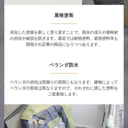
屋根塗装
劣化した塗膜を新しく塗り直すことで、雨水の浸入や屋根材
の劣化や破損を防ぎます。最近では耐熱塗料、遮熱塗料等も
開発され定番の商品になりつつあります。
ベランダ防水
ベランダの劣化は雨漏りの原因にもなります。建物によって
ベランダの形状は異なりますので、それぞれに適した塗料を
ご提案致します。