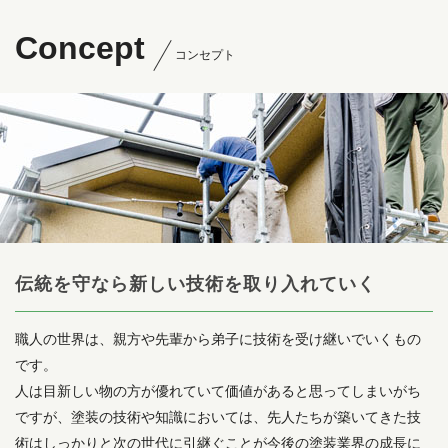
Concept
コンセプト
伝統を守なら新しい技術を取り入れていく
職人の世界は、親方や先輩から弟子に技術を受け継いでいくもの
です。
人は目新しい物の方が優れていて価値があると思ってしまいがち
ですが、塗装の技術や知識においては、先人たちが築いてきた技
術はしっかりと次の世代に引継ぐことが今後の塗装業界の成長に